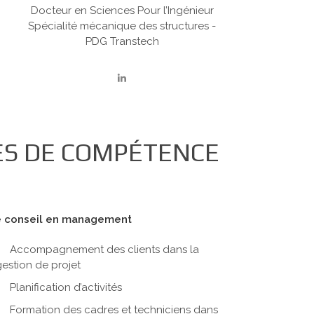
Docteur en Sciences Pour l’Ingénieur
Spécialité mécanique des structures -
PDG Transtech
ES DE COMPÉTENCE
 conseil en management
Accompagnement des clients dans la
estion de projet
Planification d’activités
Formation des cadres et techniciens dans