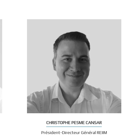
CHRISTOPHE PESME CANSAR
Président-Directeur Général REIIM