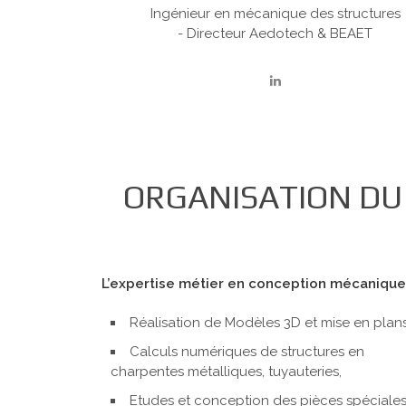
Ingénieur en mécanique des structures
- Directeur Aedotech & BEAET
ORGANISATION DU
L’expertise métier en conception mécanique
Réalisation de Modèles 3D et mise en plan
Calculs numériques de structures en
charpentes métalliques, tuyauteries,
Etudes et conception des pièces spéciale