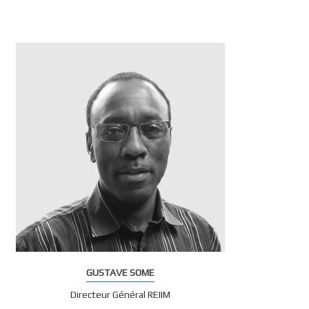
GUSTAVE SOME
Directeur Général REIIM