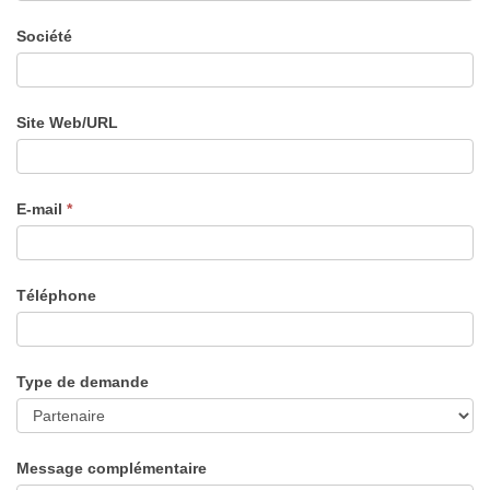
Société
Site Web/URL
E-mail
*
Téléphone
Type de demande
Message complémentaire