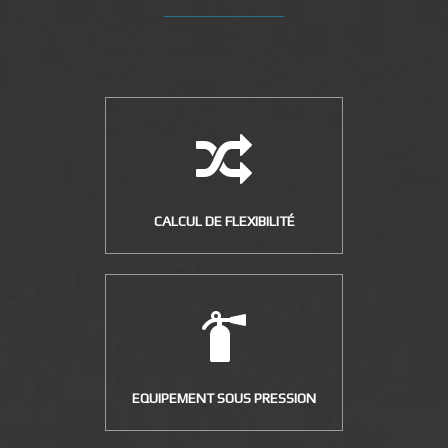
CALCUL DE FLEXIBILITÉ
EQUIPEMENT SOUS PRESSION