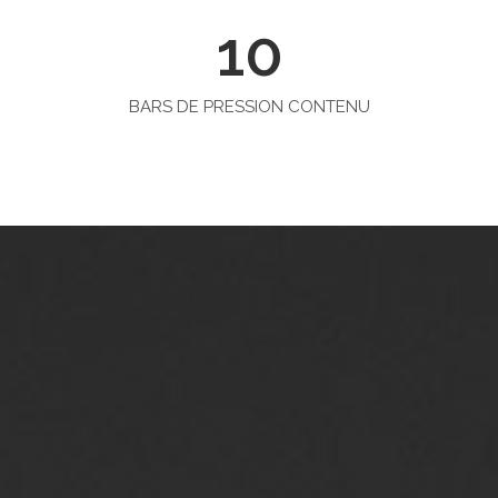
10
BARS DE PRESSION CONTENU