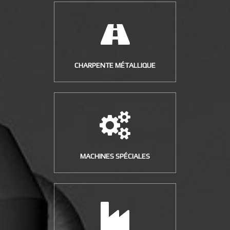
CHARPENTE MÉTALLIQUE
MACHINES SPÉCIALES