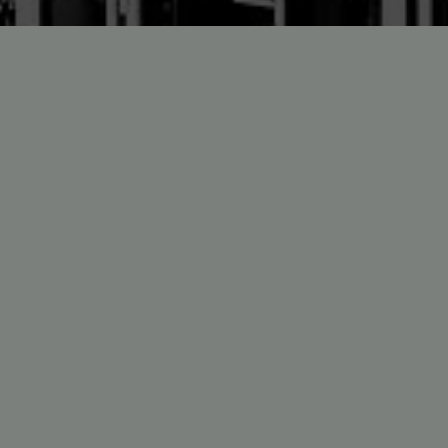
L'ÉQUIPE
En savoir plus