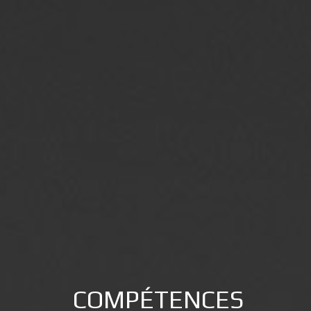
COMPÉTENCES