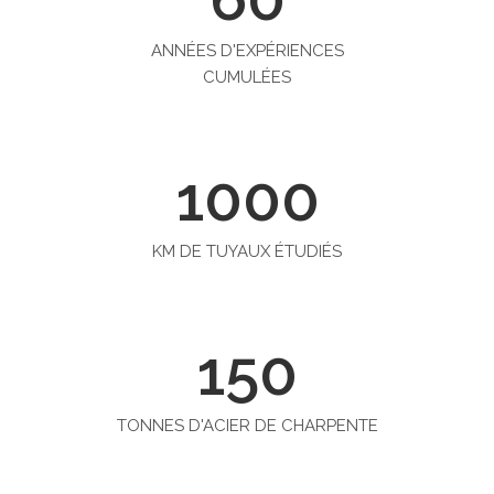
ANNÉES D'EXPÉRIENCES
CUMULÉES
1000
KM DE TUYAUX ÉTUDIÉS
150
TONNES D'ACIER DE CHARPENTE