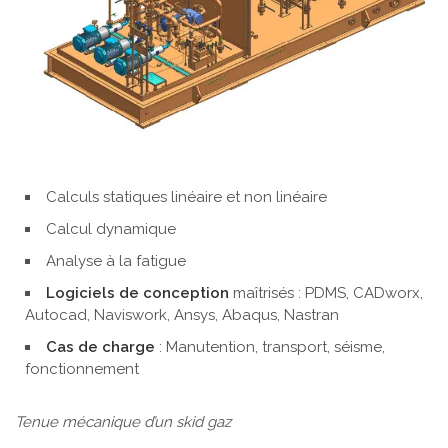
Calculs statiques linéaire et non linéaire
Calcul dynamique
Analyse à la fatigue
Logiciels de conception
maîtrisés
: PDMS, CADworx,
Autocad, Naviswork, Ansys, Abaqus, Nastran
Cas de charge
: Manutention, transport, séisme,
fonctionnement
Tenue mécanique d’un skid gaz