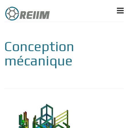
Conception
mécanique